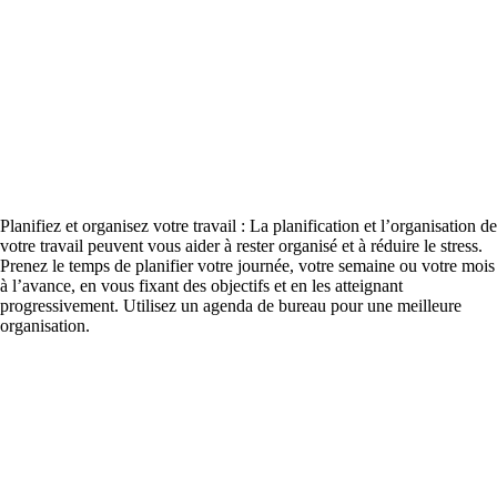
Planifiez et organisez votre travail : La planification et l’organisation de
votre travail peuvent vous aider à rester organisé et à réduire le stress.
Prenez le temps de planifier votre journée, votre semaine ou votre mois
à l’avance, en vous fixant des objectifs et en les atteignant
progressivement. Utilisez un agenda de bureau pour une meilleure
organisation.