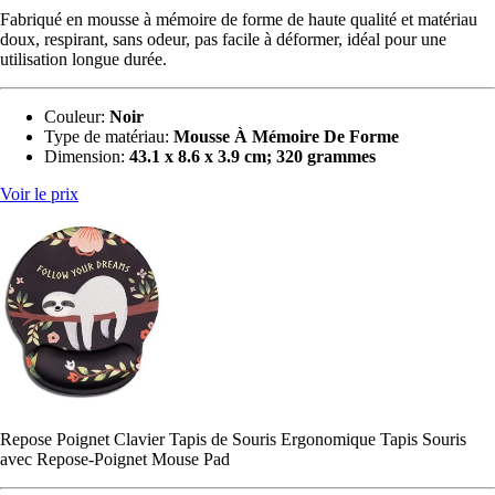
Fabriqué en mousse à mémoire de forme de haute qualité et matériau
doux, respirant, sans odeur, pas facile à déformer, idéal pour une
utilisation longue durée.
Couleur
:
Noir
Type de matériau
:
‎Mousse À Mémoire De Forme
Dimension:
‎
43.1 x 8.6 x 3.9 cm; 320 grammes
Voir le prix
Repose Poignet Clavier Tapis de Souris Ergonomique Tapis Souris
avec Repose-Poignet Mouse Pad