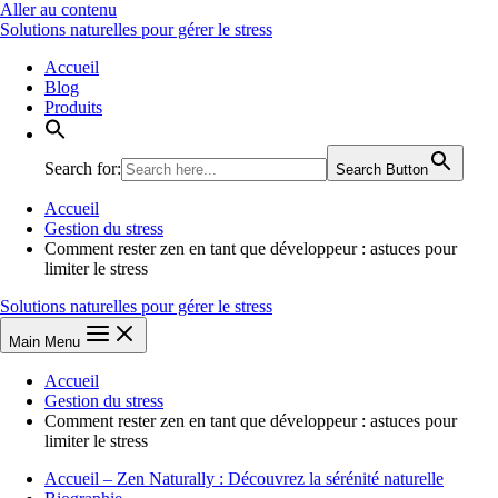
Aller au contenu
Solutions naturelles pour gérer le stress
Accueil
Blog
Produits
Search for:
Search Button
Accueil
Gestion du stress
Comment rester zen en tant que développeur : astuces pour
limiter le stress
Solutions naturelles pour gérer le stress
Main Menu
Accueil
Gestion du stress
Comment rester zen en tant que développeur : astuces pour
limiter le stress
Accueil – Zen Naturally : Découvrez la sérénité naturelle