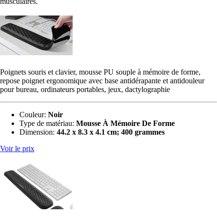
musculaires.
Poignets souris et clavier, mousse PU souple à mémoire de forme,
repose poignet ergonomique avec base antidérapante et antidouleur
pour bureau, ordinateurs portables, jeux, dactylographie
Couleur:
Noir
Type de matériau:
‎Mousse À Mémoire De Forme
Dimension:
44.2 x 8.3 x 4.1 cm; 400 grammes
Voir le prix