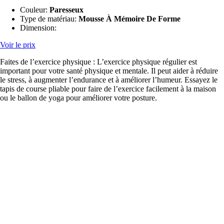
Couleur:
Paresseux
Type de matériau:
Mousse À Mémoire De Forme
Dimension:
Voir le prix
Faites de l’exercice physique : L’exercice physique régulier est
important pour votre santé physique et mentale. Il peut aider à réduire
le stress, à augmenter l’endurance et à améliorer l’humeur. Essayez le
tapis de course pliable pour faire de l’exercice facilement à la maison
ou le ballon de yoga pour améliorer votre posture.