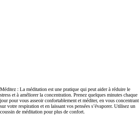
Méditez : La méditation est une pratique qui peut aider à réduire le
stress et à améliorer la concentration. Prenez quelques minutes chaque
jour pour vous asseoir confortablement et méditer, en vous concentrant
sur votre respiration et en laissant vos pensées s’évaporer. Utilisez un
coussin de méditation pour plus de confort.