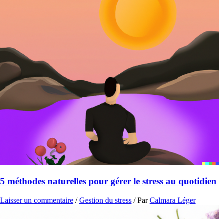
5 méthodes naturelles pour gérer le stress au quotidien
Laisser un commentaire
/
Gestion du stress
/ Par
Calmara Léger