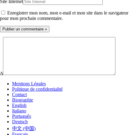
Site Internet
Enregistrer mon nom, mon e-mail et mon site dans le navigateur
pour mon prochain commentaire.
Δ
Mentions Légales
Politique de confidentialité
Contact
Biographie
English
Italiano
Português
Deutsch
中文 (中国)
Français