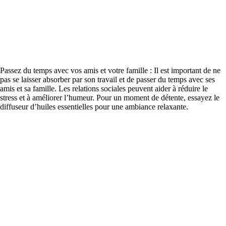
Passez du temps avec vos amis et votre famille : Il est important de ne
pas se laisser absorber par son travail et de passer du temps avec ses
amis et sa famille. Les relations sociales peuvent aider à réduire le
stress et à améliorer l’humeur. Pour un moment de détente, essayez le
diffuseur d’huiles essentielles pour une ambiance relaxante.