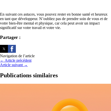
En suivant ces astuces, vous pouvez rester en bonne santé et heureux
en tant que développeur. N’oubliez pas de prendre soin de vous et de
votre bien-être mental et physique, car cela peut avoir un impact
significatif sur votre travail et votre vie.
Partager :
Navigation de l’article
←
Article précédent
Article suivant
→
Publications similaires