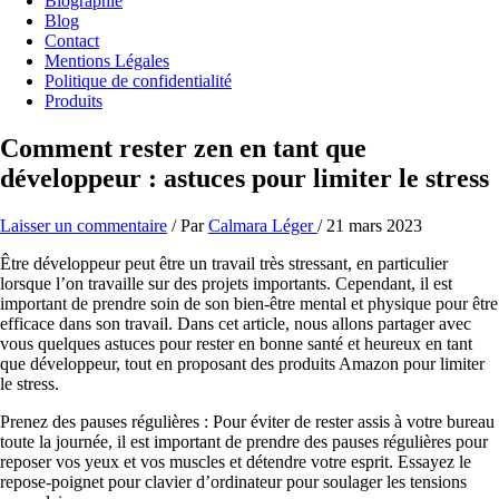
Biographie
Blog
Contact
Mentions Légales
Politique de confidentialité
Produits
Comment rester zen en tant que
développeur : astuces pour limiter le stress
Laisser un commentaire
/ Par
Calmara Léger
/
21 mars 2023
Être développeur peut être un travail très stressant, en particulier
lorsque l’on travaille sur des projets importants. Cependant, il est
important de prendre soin de son bien-être mental et physique pour être
efficace dans son travail. Dans cet article, nous allons partager avec
vous quelques astuces pour rester en bonne santé et heureux en tant
que développeur, tout en proposant des produits Amazon pour limiter
le stress.
Prenez des pauses régulières : Pour éviter de rester assis à votre bureau
toute la journée, il est important de prendre des pauses régulières pour
reposer vos yeux et vos muscles et détendre votre esprit. Essayez le
repose-poignet pour clavier d’ordinateur pour soulager les tensions