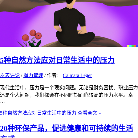
5种自然方法应对日常生活中的压力
发表评论
/
壓力管理
/ 作者：
Calmara Léger
现代生活中，压力是一个现实问题。无论是财务困扰、职业压力
还是个人问题，我们都会在不同时期面临较高的压力水平。幸
…
5种自然方法应对日常生活中的压力
查看全文 »
20种环保产品，促进健康和可持续的生活