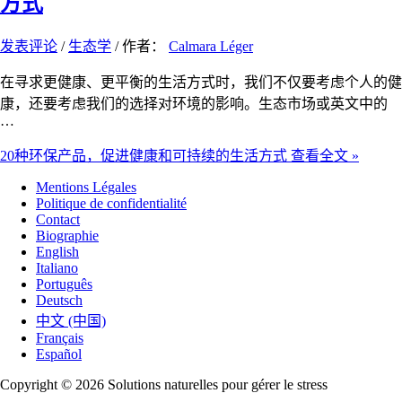
方式
发表评论
/
生态学
/ 作者：
Calmara Léger
在寻求更健康、更平衡的生活方式时，我们不仅要考虑个人的健
康，还要考虑我们的选择对环境的影响。生态市场或英文中的
…
20种环保产品，促进健康和可持续的生活方式
查看全文 »
Mentions Légales
Politique de confidentialité
Contact
Biographie
English
Italiano
Português
Deutsch
中文 (中国)
Français
Español
Copyright © 2026 Solutions naturelles pour gérer le stress