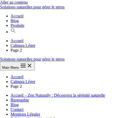
Aller au contenu
Solutions naturelles pour gérer le stress
Accueil
Blog
Produits
Accueil
Calmara Léger
Page 2
Solutions naturelles pour gérer le stress
Main Menu
Accueil
Calmara Léger
Page 2
Accueil – Zen Naturally : Découvrez la sérénité naturelle
Biographie
Blog
Contact
Mentions Légales