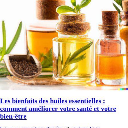
Les bienfaits des huiles essentielles :
comment améliorer votre santé et votre
bien-être