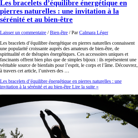
Les bracelets d’équilibre énergétique en
pierres naturelles : une invitation à la
sérénité et au bien-être
Laisser un commentaire
/
Bien-être
/ Par
Calmara Léger
Les bracelets d’équilibre énergétique en pierres naturelles connaissent
une popularité croissante auprès des amateurs de bien-être, de
spiritualité et de thérapies énergétiques. Ces accessoires uniques et
fascinants offrent bien plus que de simples bijoux : ils représentent une
véritable source de bienfaits pour l’esprit, le corps et l’âme. Découvrez,
à travers cet article, l’univers des …
Les bracelets d’équilibre énergétique en pierres naturelles : une
invitation à la sérénité et au bien-être
Lire la suite »