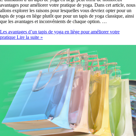
avantages pour améliorer votre pratique de yoga. Dans cet article, nous
allons explorer les raisons pour lesquelles vous devriez opter pour un
tapis de yoga en liège plutôt que pour un tapis de yoga classique, ainsi
que les avantages et inconvénients de chaque option. …
Les avantages d’un tapis de yoga en liège pour améliorer votre
pratique
Lire la suite »