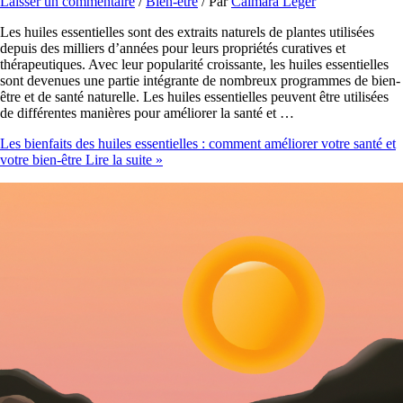
Laisser un commentaire
/
Bien-être
/ Par
Calmara Léger
Les huiles essentielles sont des extraits naturels de plantes utilisées
depuis des milliers d’années pour leurs propriétés curatives et
thérapeutiques. Avec leur popularité croissante, les huiles essentielles
sont devenues une partie intégrante de nombreux programmes de bien-
être et de santé naturelle. Les huiles essentielles peuvent être utilisées
de différentes manières pour améliorer la santé et …
Les bienfaits des huiles essentielles : comment améliorer votre santé et
votre bien-être
Lire la suite »