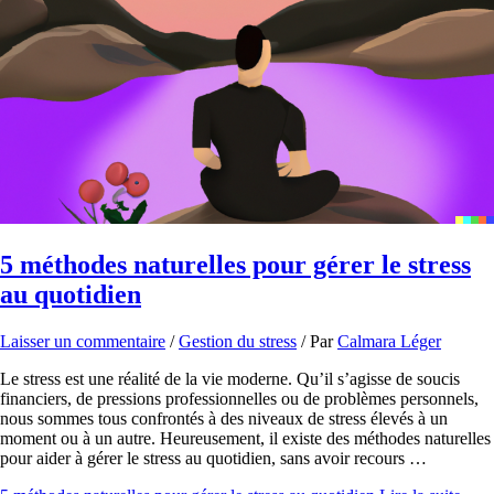
5 méthodes naturelles pour gérer le stress
au quotidien
Laisser un commentaire
/
Gestion du stress
/ Par
Calmara Léger
Le stress est une réalité de la vie moderne. Qu’il s’agisse de soucis
financiers, de pressions professionnelles ou de problèmes personnels,
nous sommes tous confrontés à des niveaux de stress élevés à un
moment ou à un autre. Heureusement, il existe des méthodes naturelles
pour aider à gérer le stress au quotidien, sans avoir recours …