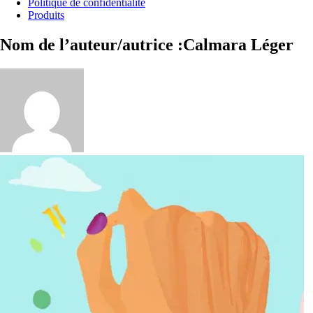
Politique de confidentialité
Produits
Nom de l’auteur/autrice :Calmara Léger