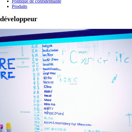
Politique de confidentialité
Produits
développeur