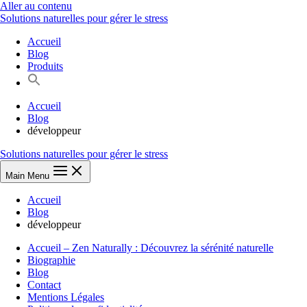
Aller au contenu
Solutions naturelles pour gérer le stress
Accueil
Blog
Produits
Accueil
Blog
développeur
Solutions naturelles pour gérer le stress
Main Menu
Accueil
Blog
développeur
Accueil – Zen Naturally : Découvrez la sérénité naturelle
Biographie
Blog
Contact
Mentions Légales