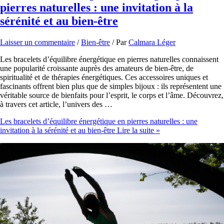
pierres naturelles : une invitation à la
sérénité et au bien-être
Laisser un commentaire
/
Bien-être
/ Par
Calmara Léger
Les bracelets d’équilibre énergétique en pierres naturelles connaissent
une popularité croissante auprès des amateurs de bien-être, de
spiritualité et de thérapies énergétiques. Ces accessoires uniques et
fascinants offrent bien plus que de simples bijoux : ils représentent une
véritable source de bienfaits pour l’esprit, le corps et l’âme. Découvrez,
à travers cet article, l’univers des …
Les bracelets d’équilibre énergétique en pierres naturelles : une
invitation à la sérénité et au bien-être
Lire la suite »