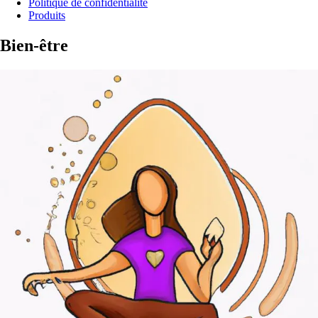
Politique de confidentialité
Produits
Bien-être