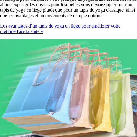
allons explorer les raisons pour lesquelles vous devriez opter pour un
tapis de yoga en liège plutôt que pour un tapis de yoga classique, ainsi
que les avantages et inconvénients de chaque option. …
Les avantages d’un tapis de yoga en liège pour améliorer votre
pratique
Lire la suite »