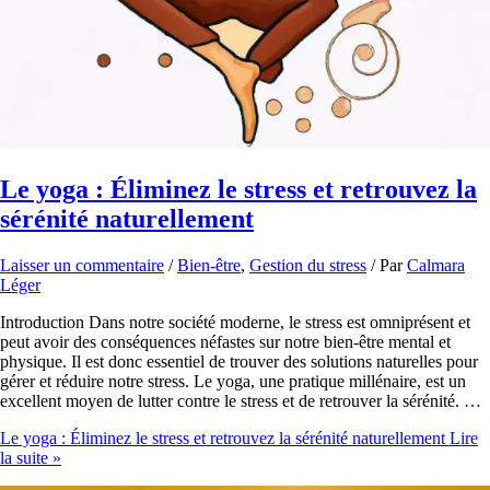
Le yoga : Éliminez le stress et retrouvez la
sérénité naturellement
Laisser un commentaire
/
Bien-être
,
Gestion du stress
/ Par
Calmara
Léger
Introduction Dans notre société moderne, le stress est omniprésent et
peut avoir des conséquences néfastes sur notre bien-être mental et
physique. Il est donc essentiel de trouver des solutions naturelles pour
gérer et réduire notre stress. Le yoga, une pratique millénaire, est un
excellent moyen de lutter contre le stress et de retrouver la sérénité. …
Le yoga : Éliminez le stress et retrouvez la sérénité naturellement
Lire
la suite »