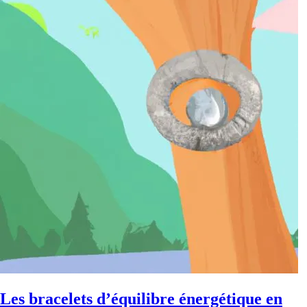
Les bracelets d’équilibre énergétique en