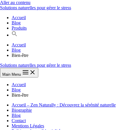
Aller au contenu
Solutions naturelles pour gérer le stress
Accueil
Blog
Produits
Accueil
Blog
Bien-être
Solutions naturelles pour gérer le stress
Main Menu
Accueil
Blog
Bien-être
Accueil – Zen Naturally : Découvrez la sérénité naturelle
Biographie
Blog
Contact
Mentions Légales