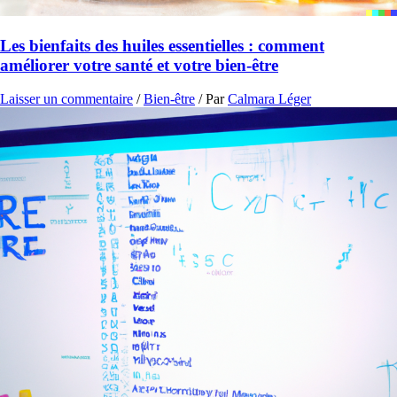
Les bienfaits des huiles essentielles : comment
améliorer votre santé et votre bien-être
Laisser un commentaire
/
Bien-être
/ Par
Calmara Léger