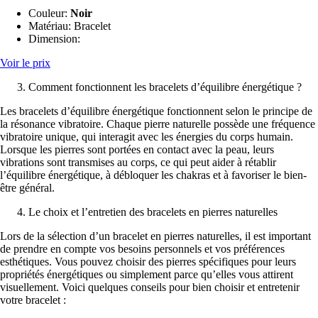
Couleur:
Noir
Matériau:
‎Bracelet
Dimension:
‎
Voir le prix
Comment fonctionnent les bracelets d’équilibre énergétique ?
Les bracelets d’équilibre énergétique fonctionnent selon le principe de
la résonance vibratoire. Chaque pierre naturelle possède une fréquence
vibratoire unique, qui interagit avec les énergies du corps humain.
Lorsque les pierres sont portées en contact avec la peau, leurs
vibrations sont transmises au corps, ce qui peut aider à rétablir
l’équilibre énergétique, à débloquer les chakras et à favoriser le bien-
être général.
Le choix et l’entretien des bracelets en pierres naturelles
Lors de la sélection d’un bracelet en pierres naturelles, il est important
de prendre en compte vos besoins personnels et vos préférences
esthétiques. Vous pouvez choisir des pierres spécifiques pour leurs
propriétés énergétiques ou simplement parce qu’elles vous attirent
visuellement. Voici quelques conseils pour bien choisir et entretenir
votre bracelet :