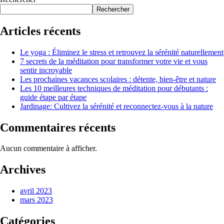
Rechercher
Articles récents
Le yoga : Éliminez le stress et retrouvez la sérénité naturellement
7 secrets de la méditation pour transformer votre vie et vous
sentir incroyable
Les prochaines vacances scolaires : détente, bien-être et nature
Les 10 meilleures techniques de méditation pour débutants :
guide étape par étape
Jardinage: Cultivez la sérénité et reconnectez-vous à la nature
Commentaires récents
Aucun commentaire à afficher.
Archives
avril 2023
mars 2023
Catégories