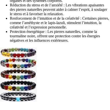
organes et des systèmes corporels.
Réduction du stress et de l’anxiété : Les vibrations apaisantes
des pierres naturelles peuvent aider à calmer l’esprit, à soulager
le stress et à favoriser la relaxation.
Renforcement de l’intuition et de la créativité : Certaines pierres,
comme l’améthyste et le lapis-lazuli, stimulent l’intuition, la
créativité et l’expression personnelle.
Protection énergétique : Les pierres naturelles, comme la
tourmaline noire, offrent une protection contre les énergies
négatives et les influences extérieures.