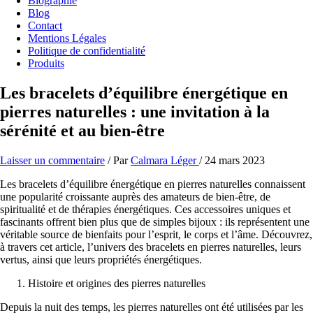
Biographie
Blog
Contact
Mentions Légales
Politique de confidentialité
Produits
Les bracelets d’équilibre énergétique en
pierres naturelles : une invitation à la
sérénité et au bien-être
Laisser un commentaire
/ Par
Calmara Léger
/
24 mars 2023
Les bracelets d’équilibre énergétique en pierres naturelles connaissent
une popularité croissante auprès des amateurs de bien-être, de
spiritualité et de thérapies énergétiques. Ces accessoires uniques et
fascinants offrent bien plus que de simples bijoux : ils représentent une
véritable source de bienfaits pour l’esprit, le corps et l’âme. Découvrez,
à travers cet article, l’univers des bracelets en pierres naturelles, leurs
vertus, ainsi que leurs propriétés énergétiques.
Histoire et origines des pierres naturelles
Depuis la nuit des temps, les pierres naturelles ont été utilisées par les