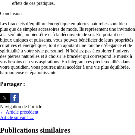
effets de ces pratiques.
Conclusion
Les bracelets d’équilibre énergétique en pierres naturelles sont bien
plus que de simples accessoires de mode. Ils représentent une invitation
à la sérénité, au bien-être et à la découverte de soi. En portant ces
bijoux uniques et puissants, vous pouvez bénéficier de leurs propriétés
curatives et énergétiques, tout en ajoutant une touche d’élégance et de
spiritualité à votre style personnel. N’hésitez pas à explorer l’univers
des pierres naturelles et à choisir le bracelet qui correspond le mieux à
vos besoins et à vos aspirations. En intégrant ces précieux alliés dans
votre quotidien, vous pourrez ainsi accéder à une vie plus équilibrée,
harmonieuse et épanouissante.
Partager :
Navigation de l’article
←
Article précédent
Article suivant
→
Publications similaires