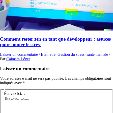
Comment rester zen en tant que développeur : astuces
pour limiter le stress
Laisser un commentaire
/
Bien-être
,
Gestion du stress
,
santé mentale
/
Par
Calmara Léger
Laisser un commentaire
Votre adresse e-mail ne sera pas publiée.
Les champs obligatoires sont
indiqués avec
*
Écrivez ici…