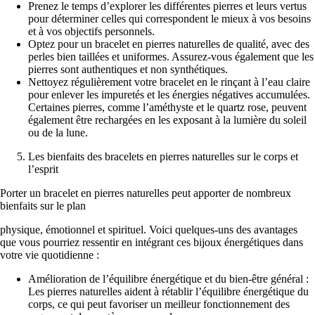
Prenez le temps d’explorer les différentes pierres et leurs vertus
pour déterminer celles qui correspondent le mieux à vos besoins
et à vos objectifs personnels.
Optez pour un bracelet en pierres naturelles de qualité, avec des
perles bien taillées et uniformes. Assurez-vous également que les
pierres sont authentiques et non synthétiques.
Nettoyez régulièrement votre bracelet en le rinçant à l’eau claire
pour enlever les impuretés et les énergies négatives accumulées.
Certaines pierres, comme l’améthyste et le quartz rose, peuvent
également être rechargées en les exposant à la lumière du soleil
ou de la lune.
Les bienfaits des bracelets en pierres naturelles sur le corps et
l’esprit
Porter un bracelet en pierres naturelles peut apporter de nombreux
bienfaits sur le plan
physique, émotionnel et spirituel. Voici quelques-uns des avantages
que vous pourriez ressentir en intégrant ces bijoux énergétiques dans
votre vie quotidienne :
Amélioration de l’équilibre énergétique et du bien-être général :
Les pierres naturelles aident à rétablir l’équilibre énergétique du
corps, ce qui peut favoriser un meilleur fonctionnement des