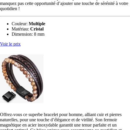
manquez pas cette opportunité d’ajouter une touche de sérénité à votre
quotidien !
Couleur:
Multiple
Matériau:
‎Cristal
Dimension:
8 mm
Voir le prix
Offrez-vous ce superbe bracelet pour homme, alliant cuir et pierres
naturelles, pour une touche d’élégance et de virilité. Son fermoir
magnétique en acier inoxydable garantit une tenue parfaite et un