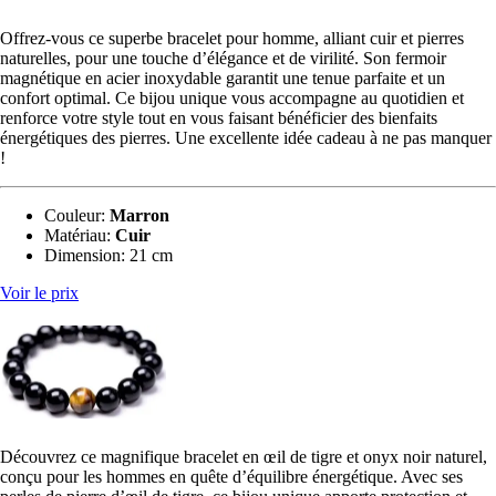
Offrez-vous ce superbe bracelet pour homme, alliant cuir et pierres
naturelles, pour une touche d’élégance et de virilité. Son fermoir
magnétique en acier inoxydable garantit une tenue parfaite et un
confort optimal. Ce bijou unique vous accompagne au quotidien et
renforce votre style tout en vous faisant bénéficier des bienfaits
énergétiques des pierres. Une excellente idée cadeau à ne pas manquer
!
Couleur
:
Marron
Matériau
:
‎Cuir
Dimension:
‎‎21 cm
Voir le prix
Découvrez ce magnifique bracelet en œil de tigre et onyx noir naturel,
conçu pour les hommes en quête d’équilibre énergétique. Avec ses