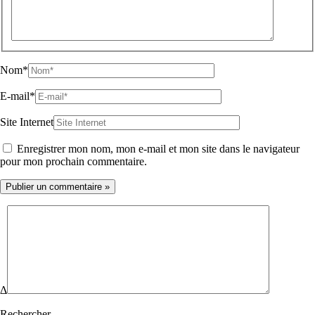
Nom*
E-mail*
Site Internet
Enregistrer mon nom, mon e-mail et mon site dans le navigateur
pour mon prochain commentaire.
Δ
Rechercher