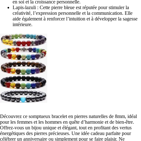
en soi et la croissance personnelle.
Lapis-lazuli : Cette pierre bleue est réputée pour stimuler la
créativité, l’expression personnelle et la communication. Elle
aide également à renforcer l’intuition et à développer la sagesse
intérieure.
Découvrez ce somptueux bracelet en pierres naturelles de 8mm, idéal
pour les femmes et les hommes en quête d’harmonie et de bien-être.
Offrez-vous un bijou unique et élégant, tout en profitant des vertus
énergétiques des pierres précieuses. Une idée cadeau parfaite pour
célébrer un anniversaire ou simplement pour se faire plaisir. Ne