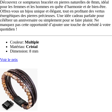
Découvrez ce somptueux bracelet en pierres naturelles de 8mm, idéal
pour les femmes et les hommes en quête d’harmonie et de bien-être.
Offrez-vous un bijou unique et élégant, tout en profitant des vertus
énergétiques des pierres précieuses. Une idée cadeau parfaite pour
célébrer un anniversaire ou simplement pour se faire plaisir. Ne
manquez pas cette opportunité d’ajouter une touche de sérénité à votre
quotidien !
Couleur:
Multiple
Matériau:
‎Cristal
Dimension:
8 mm
Voir le prix