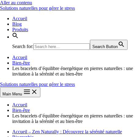
Aller au contenu
Solutions naturelles pour gérer le stress
Accueil
Blog
Produits
Search for:
Search Button
Accueil
Bien-être
Les bracelets d’équilibre énergétique en pierres naturelles : une
invitation à la sérénité et au bien-être
Solutions naturelles pour gérer le stress
Main Menu
Accueil
Bien-être
Les bracelets d’équilibre énergétique en pierres naturelles : une
invitation à la sérénité et au bien-être
Accueil – Zen Naturally : Découvrez la sérénité naturelle