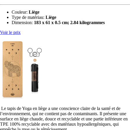
Couleur:
Liège
Type de matériau:
Liège
Dimension:
183 x 61 x 0.5 cm; 2.84 kilogrammes
Voir le prix
Le tapis de Yoga en liège a une conscience claire de la santé et de
l’environnement, qui ne contient pas de contaminants. Il présente une
surface en liège chaude, douce et recyclable et une partie inférieure en
TPE 100% recyclable avec des matériaux hypoallergéniques, qui
empêche la mue ou le rétrécissement.