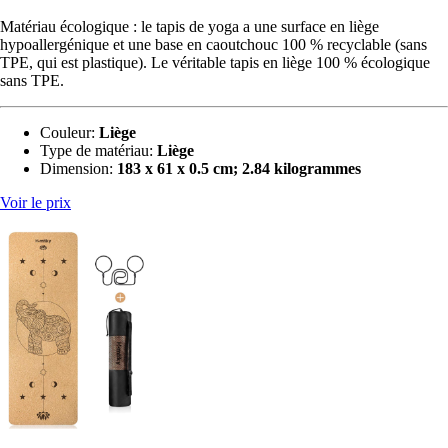
Matériau écologique : le tapis de yoga a une surface en liège
hypoallergénique et une base en caoutchouc 100 % recyclable (sans
TPE, qui est plastique). Le véritable tapis en liège 100 % écologique
sans TPE.
Couleur:
Liège
Type de matériau:
Liège
Dimension:
183 x 61 x 0.5 cm; 2.84 kilogrammes
Voir le prix