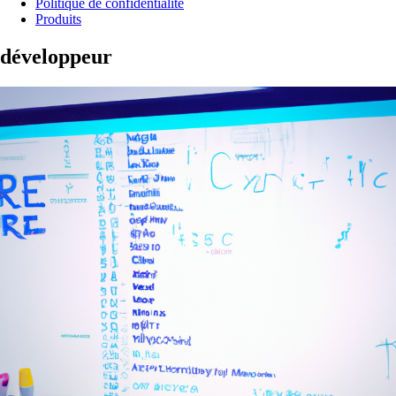
Politique de confidentialité
Produits
développeur