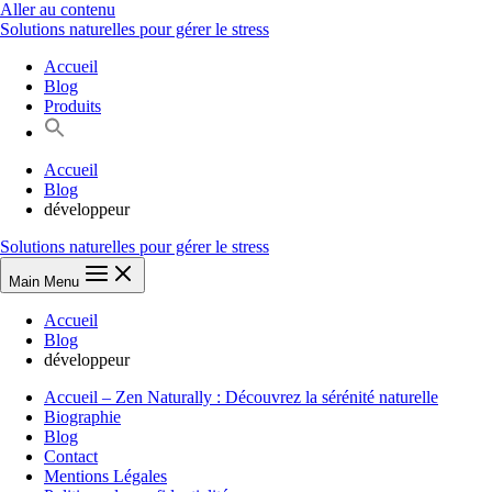
Aller au contenu
Solutions naturelles pour gérer le stress
Accueil
Blog
Produits
Accueil
Blog
développeur
Solutions naturelles pour gérer le stress
Main Menu
Accueil
Blog
développeur
Accueil – Zen Naturally : Découvrez la sérénité naturelle
Biographie
Blog
Contact
Mentions Légales